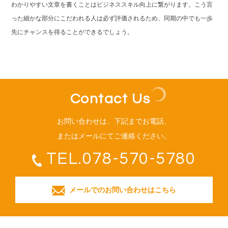
わかりやすい文章を書くことはビジネススキル向上に繋がります。こう言
った細かな部分にこだわれる人は必ず評価されるため、同期の中でも一歩
先にチャンスを得ることができるでしょう。
Contact Us
お問い合わせは、下記までお電話、
またはメールにてご連絡ください。
TEL.078-570-5780
メールでのお問い合わせはこちら