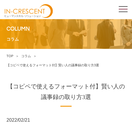
COLUMN
コラム
TOP
コラム
【コピペで使えるフォーマット付】賢い人の議事録の取り方3選
【コピペで使えるフォーマット付】賢い人の
議事録の取り方3選
2022/02/21