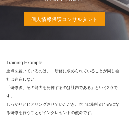
個人情報保護コンサルタント
Training Example
重点を置いているのは、「研修に求められていることが同じ会
社は存在しない」
「研修後、その能力を発揮するのは社内である」という2点で
す。
しっかりとヒアリングさせていただき、本当に御社のためにな
る研修を行うことがインクレセントの使命です。