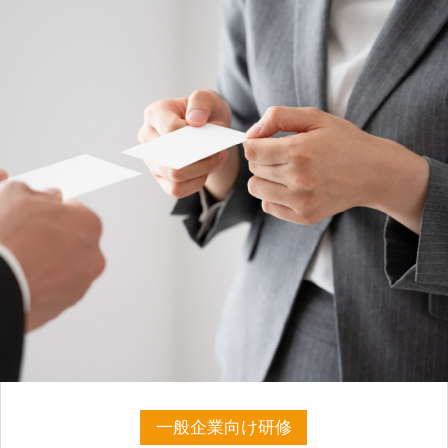
一般企業向け研修