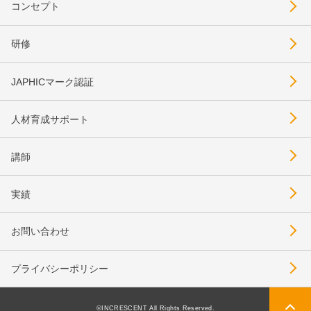
コンセプト
研修
JAPHICマーク認証
人材育成サポート
講師
実績
お問い合わせ
プライバシーポリシー
©INCRESCENT All Rights Reserved.