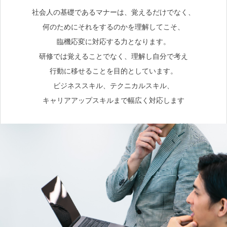
社会人の基礎であるマナーは、覚えるだけでなく、
何のためにそれをするのかを理解してこそ、
臨機応変に対応する力となります。
研修では覚えることでなく、理解し自分で考え
行動に移せることを目的としています。
ビジネススキル、テクニカルスキル、
キャリアアップスキルまで幅広く対応します