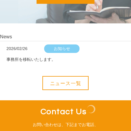
News
2026/02/26
お知らせ
事務所を移転いたします。
ニュース一覧
Contact Us
お問い合わせは、下記までお電話、