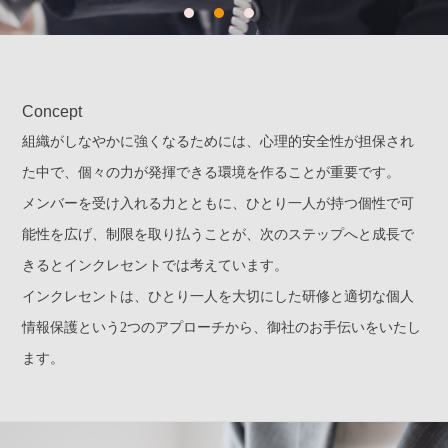
Concept
組織がしなやかに強くなるためには、心理的安全性が担保され
た中で、
個々の力が発揮できる環境を作ることが重要です。
メンバーを受け入れる力とともに、ひとり一人が持つ個性で可
能性を広げ、
制限を取り払うことが、次のステップへと成長で
きるとインクレセントでは考えています。
インクレセントは、ひとり一人を大切にした研修と適切な個人
情報保護という2つのアプローチから、
御社のお手伝いをいたし
ます。