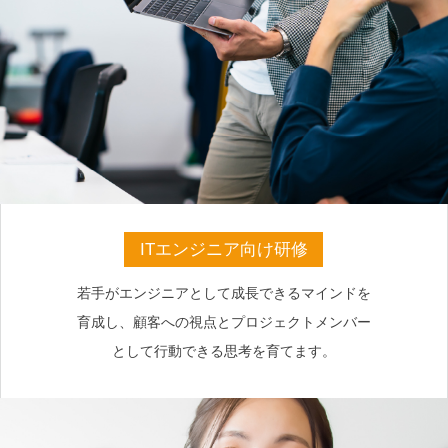
ITエンジニア向け研修
若手がエンジニアとして成長できるマインドを
育成し、顧客への視点とプロジェクトメンバー
として行動できる思考を育てます。