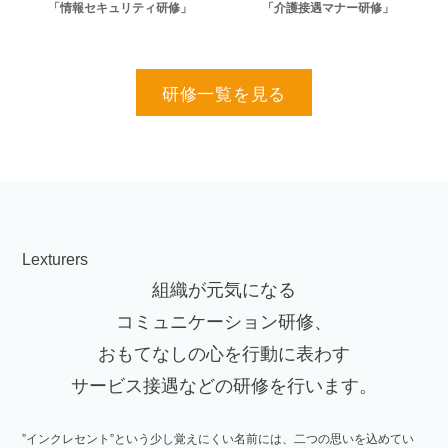
「情報セキュリティ研修」
「介護接遇マナー研修」
研修一覧を見る
Lexturers
組織が元気になる
コミュニケーション研修、
おもてなしの心を行動に表わす
サービス接遇などの研修を行います。
”インクレセント”という少し覚えにくい名前には、二つの思いを込めてい