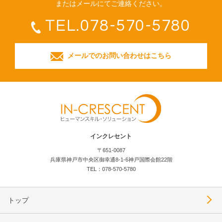
またはメールにてご連絡ください。
TEL.078-570-5780
メールでのお問い合わせはこちら
インクレセント
〒651-0087
兵庫県神戸市中央区御幸通8-1-6神戸国際会館22階
TEL：078-570-5780
トップ