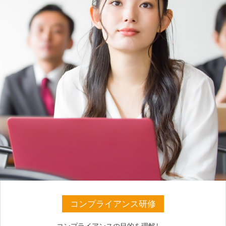
コンプライアンス研修
コンプライアンスの目的を理解し、