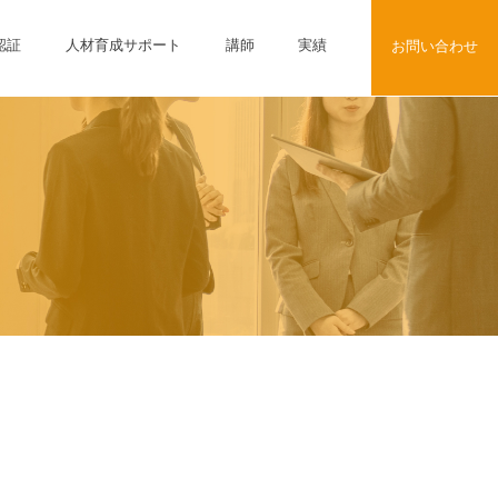
認証
人材育成サポート
講師
実績
お問い合わせ