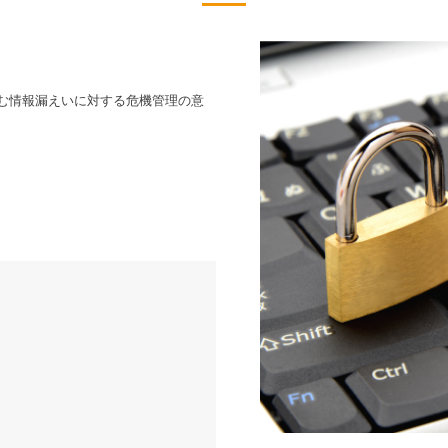
む情報漏えいに対する危機管理の意