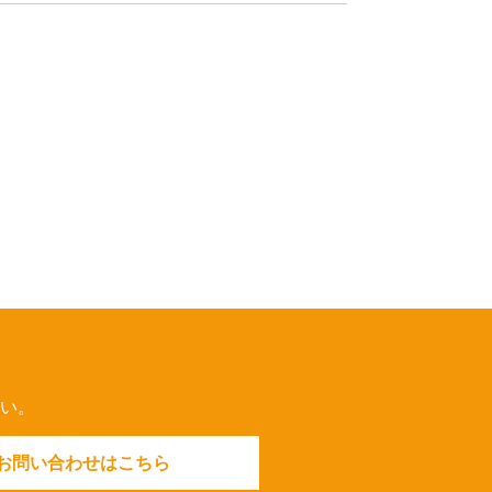
い。
お問い合わせはこちら