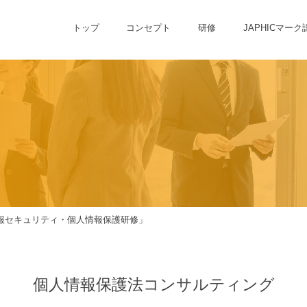
トップ
コンセプト
研修
JAPHICマーク
報セキュリティ・個人情報保護研修」
個人情報保護法コンサルティング