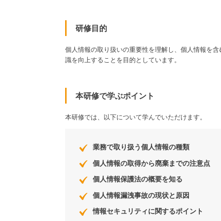
研修目的
個人情報の取り扱いの重要性を理解し、個人情報を含
識を向上することを目的としています。
本研修で学ぶポイント
本研修では、以下について学んでいただけます。
業務で取り扱う個人情報の種類
個人情報の取得から廃棄までの注意点
個人情報保護法の概要を知る
個人情報漏洩事故の現状と原因
情報セキュリティに関するポイント